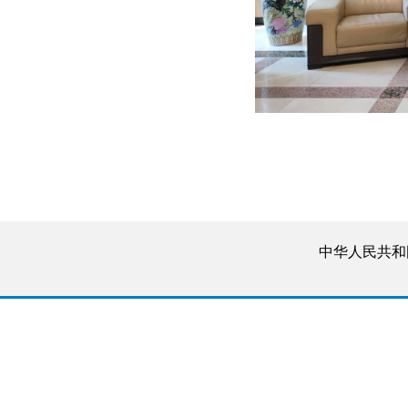
中华人民共和