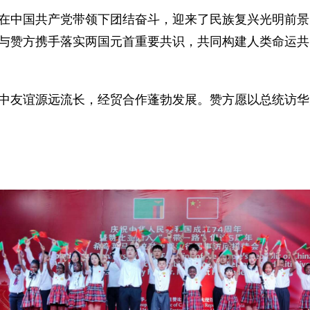
在中国共产党带领下团结奋斗，迎来了民族复兴光明前景
与赞方携手落实两国元首重要共识，共同构建人类命运共
中友谊源远流长，经贸合作蓬勃发展。赞方愿以总统访华