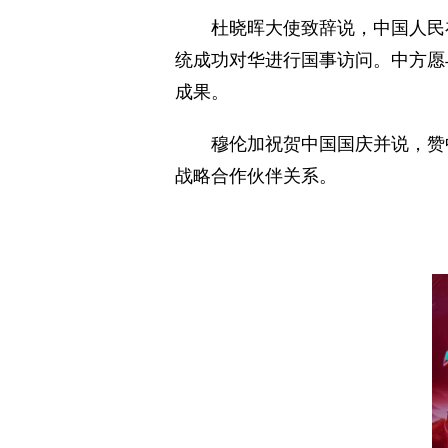
杜晓晖大使致辞说，中国人民
统成功对华进行国事访问。中方愿
成果。
穆伦加祝贺中国国庆并说，赞
战略合作伙伴关系。