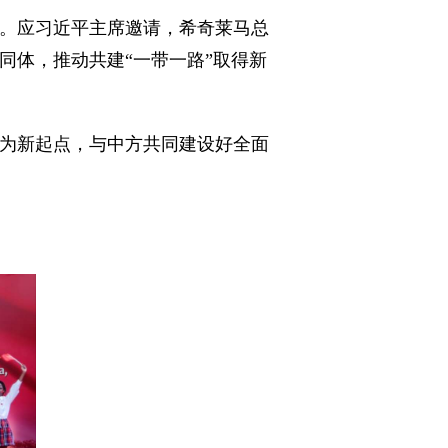
。应习近平主席邀请，希奇莱马总
同体，推动共建“一带一路”取得新
为新起点，与中方共同建设好全面