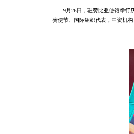
9月26日，驻赞比亚使馆举
赞使节、国际组织代表，中资机构