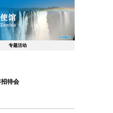
专题活动
年招待会