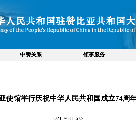
中赞关系
领事服务
亚使馆举行庆祝中华人民共和国成立74周
2023-09-28 16:09