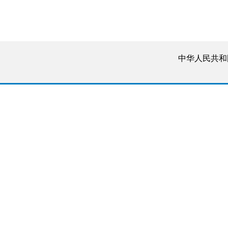
中华人民共和