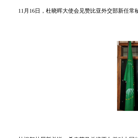
11月16日，杜晓晖大使会见赞比亚外交部新任常