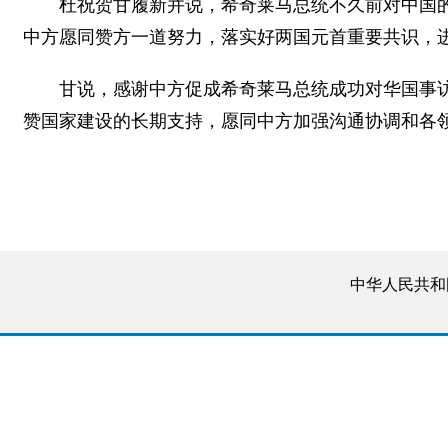
杜祝贺甘履新并说，希奇莱马总统不久前对中国
中方愿同赞方一道努力，落实好两国元首重要共识，
甘说，感谢中方促成希奇莱马总统成功对华国事
赞国家建设的长期支持，愿同中方加强沟通协调和各
中华人民共和