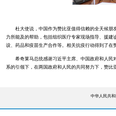
杜大使说，中国作为赞比亚值得信赖的全天候朋
力所能及的帮助，包括组织医疗专家现场指导、援建
设、药品和疫苗生产合作等。相关抗疫行动得到了在
希奇莱马总统感谢习近平主席、中国政府和人民
系的引领下，在两国政府和人民的共同努力下，赞比
中华人民共和