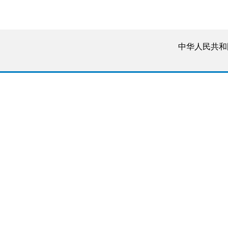
中华人民共和