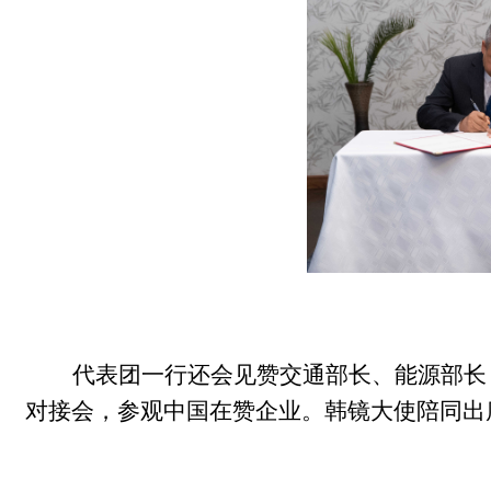
代表团一行还会见赞交通部长、能源部长
对接会，参观
中国在赞企业
。韩镜大使陪同出