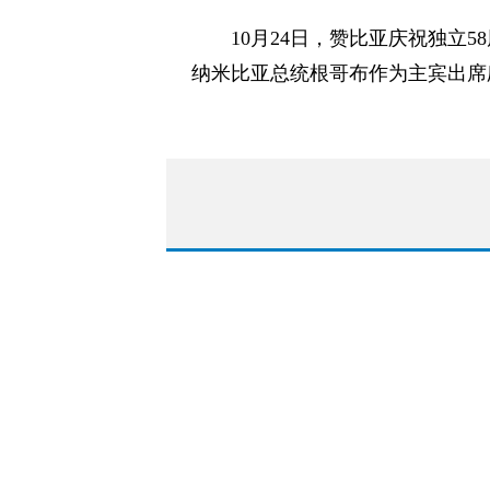
10月24日，赞比亚庆祝独立
纳米比亚总统根哥布作为主宾出席