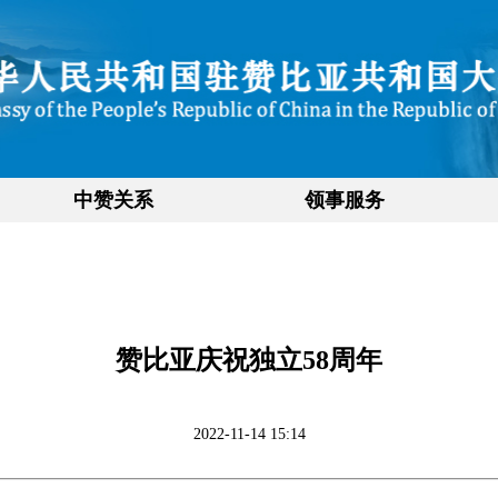
中赞关系
领事服务
赞比亚庆祝独立58周年
2022-11-14 15:14