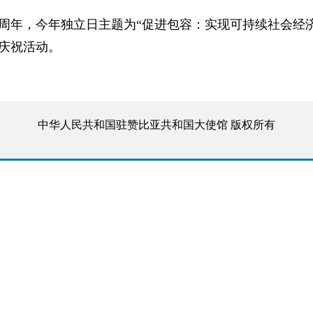
58周年，今年独立日主题为“促进包容：实现可持续社会经
庆祝活动。
中华人民共和国驻赞比亚共和国大使馆 版权所有