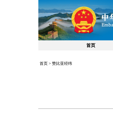
首页
首页
>
赞比亚经纬