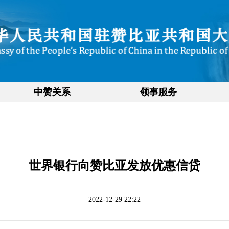
中赞关系
领事服务
世界银行向赞比亚发放优惠信贷
2022-12-29 22:22