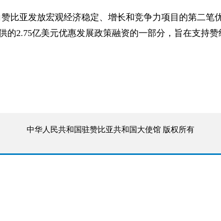
，向赞比亚发放宏观经济稳定、增长和竞争力项目的第二笔
提供的2.75亿美元优惠发展政策融资的一部分，旨在支持
中华人民共和国驻赞比亚共和国大使馆 版权所有