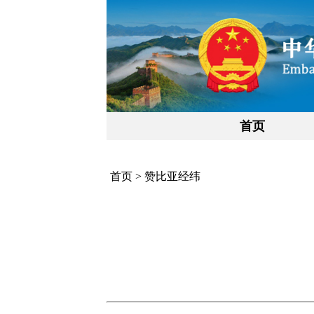
首页
首页
>
赞比亚经纬