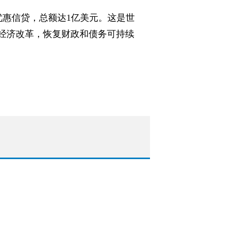
优惠信贷，总额达1亿美元。这是世
赞经济改革，恢复财政和债务可持续