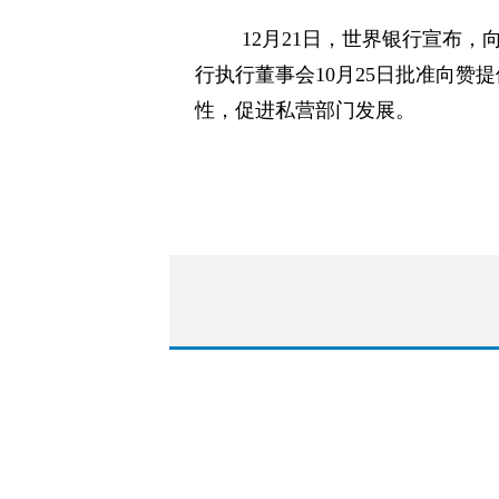
12月21日，世界银行宣布
行执行董事会10月25日批准向赞
性，促进私营部门发展。