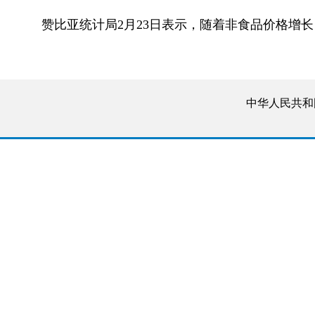
赞比亚统计局2月23日表示，随着非食品价格增长，
中华人民共和