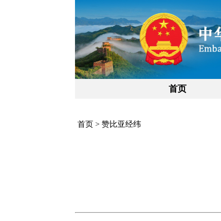
首页
首页
>
赞比亚经纬