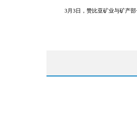
3月3日，赞比亚矿业与矿产