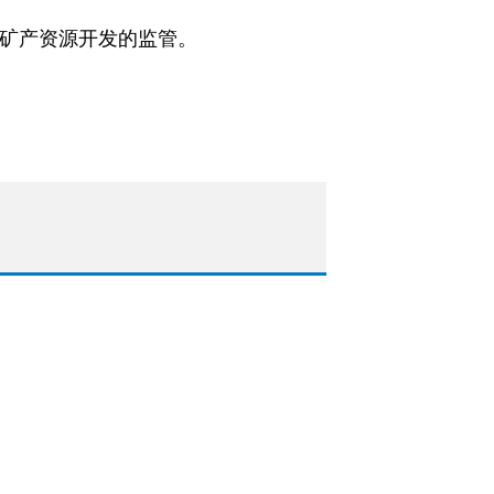
对矿产资源开发的监管。