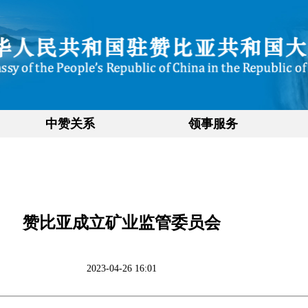
中赞关系
领事服务
赞比亚成立矿业监管委员会
2023-04-26 16:01