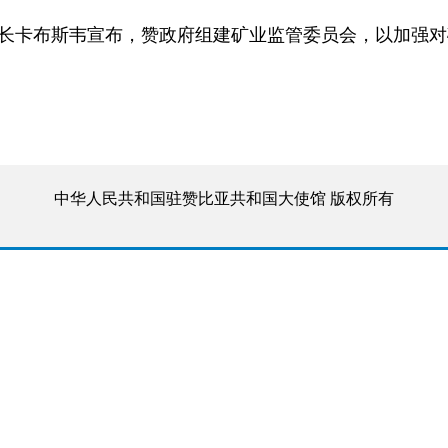
部长卡布斯韦宣布，赞政府组建矿业监管委员会，以加强
中华人民共和国驻赞比亚共和国大使馆 版权所有