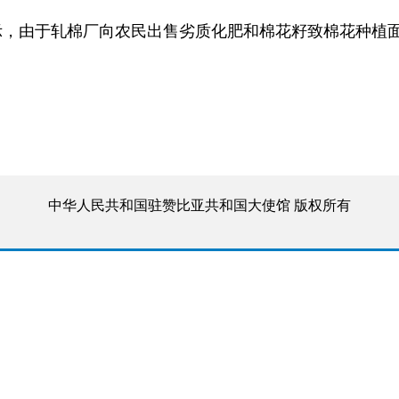
示，由于轧棉厂向农民出售劣质化肥和棉花籽致棉花种植面
中华人民共和国驻赞比亚共和国大使馆 版权所有