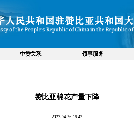
中赞关系
领事服务
赞比亚棉花产量下降
2023-04-26 16:42