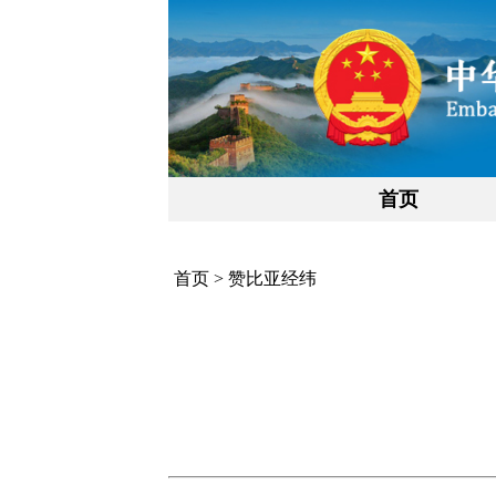
首页
首页
>
赞比亚经纬