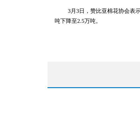
3月3日，赞比亚棉花协会表
吨下降至2.5万吨。