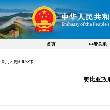
首页
中赞关系
首页
>
赞比亚经纬
赞比亚政