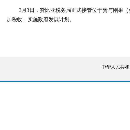
3月3日，赞比亚税务局正式接管位于赞与刚果
加税收，实施政府发展计划。
中华人民共和