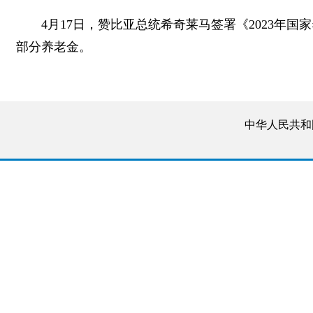
4月17日，赞比亚总统希奇莱马签署《2023年
部分养老金。
中华人民共和