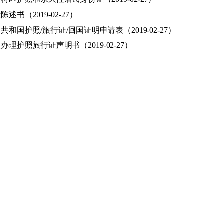
述书（2019-02-27）
共和国护照/旅行证/回国证明申请表（2019-02-27）
办理护照旅行证声明书（2019-02-27）