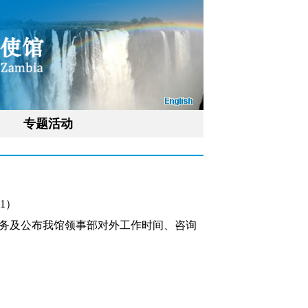
专题活动
1）
服务及公布我馆领事部对外工作时间、咨询