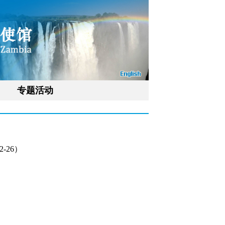
专题活动
-26）