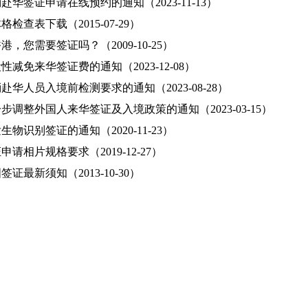
赴华签证申请在线预约的通知（2023-11-13）
检查表下载（2015-07-29）
港，您需要签证吗？（2009-10-25）
性减免来华签证费的通知（2023-12-08）
赴华人员入境前检测要求的通知（2023-08-28）
步调整外国人来华签证及入境政策的通知（2023-03-15）
生物识别签证的通知（2020-11-23）
申请相片规格要求（2019-12-27）
证最新须知（2013-10-30）