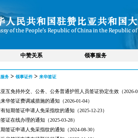
中赞关系
领事服务
>
>
事服务
领事证件
来华签证
亚互免持外交、公务、公务普通护照人员签证协定生效（2026-02
来华签证费调减措施的通知（2026-01-04）
有短期签证申请人免采指纹的通知（2025-12-23）
签证在线办理的通知（2025-03-28）
期签证申请人免采指纹的通知（2024-08-30）