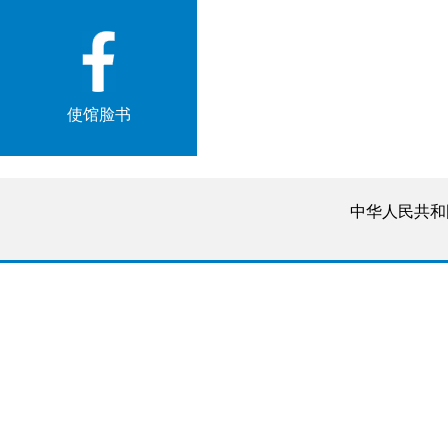
使馆脸书
中华人民共和