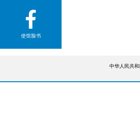
使馆脸书
中华人民共和